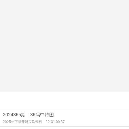
2024365期：36码中特图
2025年正版开码买马资料
12-31 00:37