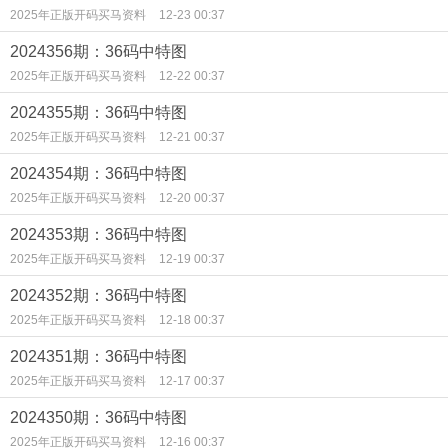
2025年正版开码买马资料
12-23 00:37
2024356期：36码中特图
2025年正版开码买马资料
12-22 00:37
2024355期：36码中特图
2025年正版开码买马资料
12-21 00:37
2024354期：36码中特图
2025年正版开码买马资料
12-20 00:37
2024353期：36码中特图
2025年正版开码买马资料
12-19 00:37
2024352期：36码中特图
2025年正版开码买马资料
12-18 00:37
2024351期：36码中特图
2025年正版开码买马资料
12-17 00:37
2024350期：36码中特图
2025年正版开码买马资料
12-16 00:37