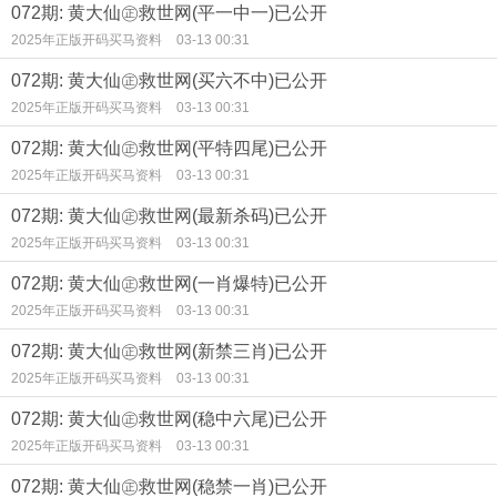
072期: 黄大仙㊣救世网(平一中一)已公开
2025年正版开码买马资料
03-13 00:31
072期: 黄大仙㊣救世网(买六不中)已公开
2025年正版开码买马资料
03-13 00:31
072期: 黄大仙㊣救世网(平特四尾)已公开
2025年正版开码买马资料
03-13 00:31
072期: 黄大仙㊣救世网(最新杀码)已公开
2025年正版开码买马资料
03-13 00:31
072期: 黄大仙㊣救世网(一肖爆特)已公开
2025年正版开码买马资料
03-13 00:31
072期: 黄大仙㊣救世网(新禁三肖)已公开
2025年正版开码买马资料
03-13 00:31
072期: 黄大仙㊣救世网(稳中六尾)已公开
2025年正版开码买马资料
03-13 00:31
072期: 黄大仙㊣救世网(稳禁一肖)已公开