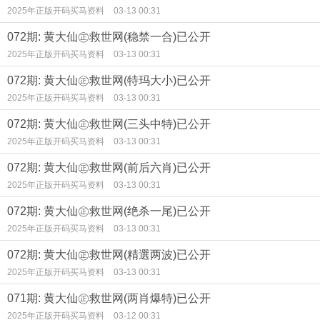
2025年正版开码买马资料
03-13 00:31
072期: 黄大仙㊣救世网(稳禁一合)已公开
2025年正版开码买马资料
03-13 00:31
072期: 黄大仙㊣救世网(特玛大小)已公开
2025年正版开码买马资料
03-13 00:31
072期: 黄大仙㊣救世网(三头中特)已公开
2025年正版开码买马资料
03-13 00:31
072期: 黄大仙㊣救世网(前后六肖)已公开
2025年正版开码买马资料
03-13 00:31
072期: 黄大仙㊣救世网(绝杀一尾)已公开
2025年正版开码买马资料
03-13 00:31
072期: 黄大仙㊣救世网(精選两波)已公开
2025年正版开码买马资料
03-13 00:31
071期: 黄大仙㊣救世网(两肖爆特)已公开
2025年正版开码买马资料
03-12 00:31