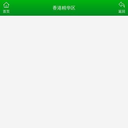
香港精华区
首页
返回