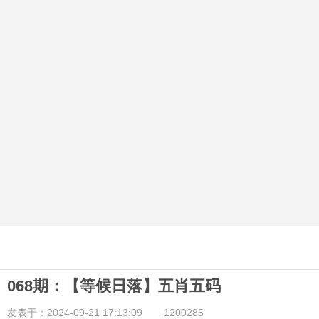
068期：【等候日落】五肖五码
发表于：2024-09-21 17:13:09
1200285