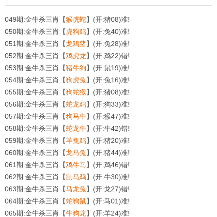
049期:金牛杀三肖【
猴虎蛇
】(开:猪08)准!
050期:金牛杀三肖【
虎狗鸡
】(开:兔40)准!
051期:金牛杀三肖【
龙鸡猪
】(开:兔28)准!
052期:金牛杀三肖【
鸡虎龙
】(开:鸡22)错!
053期:金牛杀三肖【
猪牛狗
】(开:鼠19)准!
054期:金牛杀三肖【
狗虎兔
】(开:兔16)准!
055期:金牛杀三肖【
狗蛇猴
】(开:猪08)准!
056期:金牛杀三肖【
蛇龙鸡
】(开:狗33)准!
057期:金牛杀三肖【
狗马牛
】(开:猴47)准!
058期:金牛杀三肖【
蛇龙牛
】(开:牛42)错!
059期:金牛杀三肖【
羊兔鸡
】(开:猪20)准!
060期:金牛杀三肖【
龙马兔
】(开:猪44)准!
061期:金牛杀三肖【
鸡牛马
】(开:鸡46)错!
062期:金牛杀三肖【
鼠马鸡
】(开:牛30)准!
063期:金牛杀三肖【
马龙兔
】(开:龙27)错!
064期:金牛杀三肖【
蛇狗鼠
】(开:马01)准!
065期:金牛杀三肖【
牛狗龙
】(开:羊24)准!